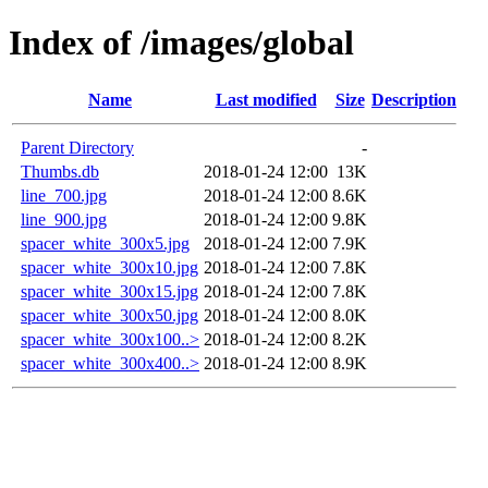
Index of /images/global
Name
Last modified
Size
Description
Parent Directory
-
Thumbs.db
2018-01-24 12:00
13K
line_700.jpg
2018-01-24 12:00
8.6K
line_900.jpg
2018-01-24 12:00
9.8K
spacer_white_300x5.jpg
2018-01-24 12:00
7.9K
spacer_white_300x10.jpg
2018-01-24 12:00
7.8K
spacer_white_300x15.jpg
2018-01-24 12:00
7.8K
spacer_white_300x50.jpg
2018-01-24 12:00
8.0K
spacer_white_300x100..>
2018-01-24 12:00
8.2K
spacer_white_300x400..>
2018-01-24 12:00
8.9K